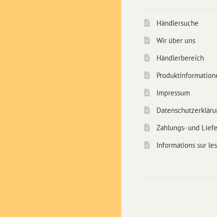
Händlersuche
Wir über uns
Händlerbereich
Produktinformation
Impressum
Datenschutzerkläru
Zahlungs- und Lief
Informations sur les 