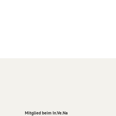
Mitglied beim In.Ve.Na