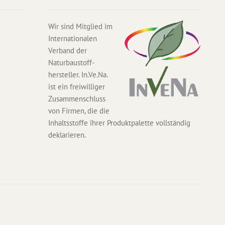
Wir sind Mitglied im
Internationalen
Verband der
Naturbaustoff-
hersteller. In.Ve.Na.
ist ein freiwilliger
Zusammenschluss
von Firmen, die die
Inhaltsstoffe ihrer Produktpalette vollständig
deklarieren.