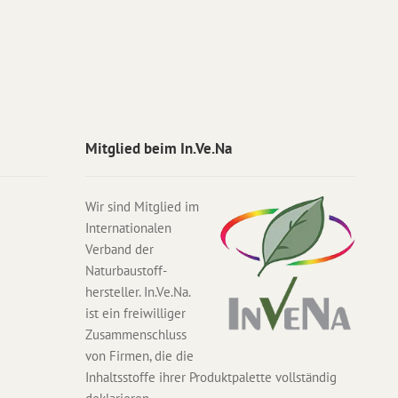
Mitglied beim In.Ve.Na
Wir sind Mitglied im
Internationalen
Verband der
Naturbaustoff-
hersteller. In.Ve.Na.
ist ein freiwilliger
Zusammenschluss
von Firmen, die die
Inhaltsstoffe ihrer Produktpalette vollständig