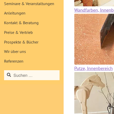
Seminare & Veranstaltungen
Wandfarben, Innenb
Anleitungen
Kontakt & Beratung
Preise & Vertrieb
Prospekte & Bücher
Wir über uns
Referenzen
Putze, Innenbereich
Suchen
nach: