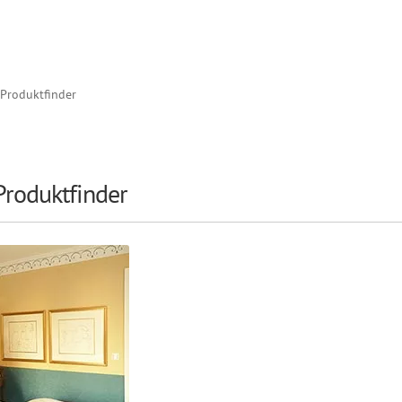
 Produktfinder
Produktfinder