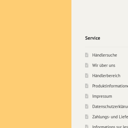
Service
Händlersuche
Wir über uns
Händlerbereich
Produktinformation
Impressum
Datenschutzerkläru
Zahlungs- und Lief
Informations sur les 