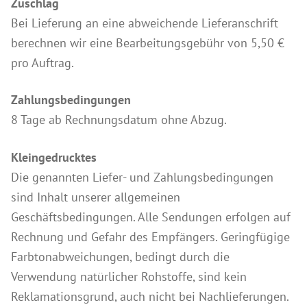
Zuschlag
Bei Lieferung an eine abweichende Lieferanschrift
berechnen wir eine Bearbeitungsgebühr von 5,50 €
pro Auftrag.
Zahlungsbedingungen
8 Tage ab Rechnungsdatum ohne Abzug.
Kleingedrucktes
Die genannten Liefer- und Zahlungsbedingungen
sind Inhalt unserer allgemeinen
Geschäftsbedingungen. Alle Sendungen erfolgen auf
Rechnung und Gefahr des Empfängers. Geringfügige
Farbtonabweichungen, bedingt durch die
Verwendung natürlicher Rohstoffe, sind kein
Reklamationsgrund, auch nicht bei Nachlieferungen.