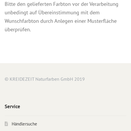
Bitte den gelieferten Farbton vor der Verarbeitung
unbedingt auf Übereinstimmung mit dem
Wunschfarbton durch Anlegen einer Musterfläche
überprüfen.
© KREIDEZEIT Naturfarben GmbH 2019
Service
Händlersuche