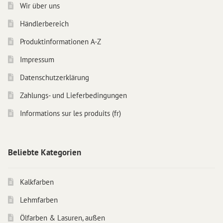
Wir über uns
Händlerbereich
Produktinformationen A-Z
Impressum
Datenschutzerklärung
Zahlungs- und Lieferbedingungen
Informations sur les produits (fr)
Beliebte Kategorien
Kalkfarben
Lehmfarben
Ölfarben & Lasuren, außen