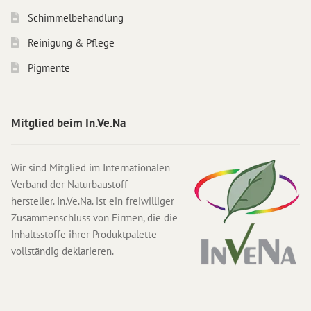
Schimmelbehandlung
Reinigung & Pflege
Pigmente
Mitglied beim In.Ve.Na
Wir sind Mitglied im Internationalen
Verband der Naturbaustoff-
hersteller. In.Ve.Na. ist ein freiwilliger
Zusammenschluss von Firmen, die die
Inhaltsstoffe ihrer Produktpalette
vollständig deklarieren.