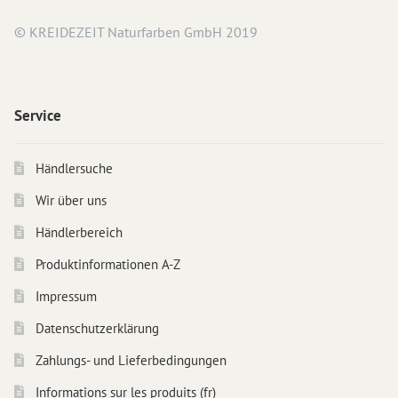
© KREIDEZEIT Naturfarben GmbH 2019
Service
Händlersuche
Wir über uns
Händlerbereich
Produktinformationen A-Z
Impressum
Datenschutzerklärung
Zahlungs- und Lieferbedingungen
Informations sur les produits (fr)