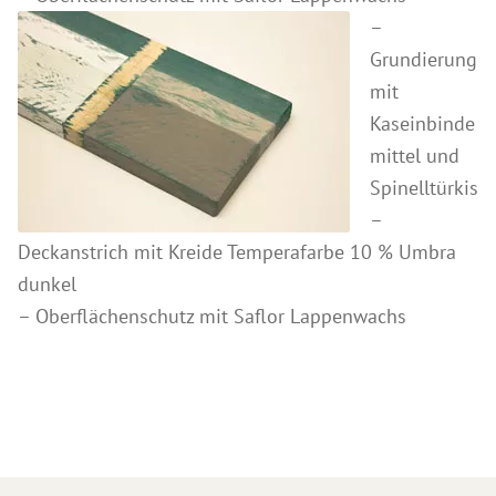
–
Grundierung
mit
Kaseinbinde
mittel und
Spinelltürkis
–
Deckanstrich mit Kreide Temperafarbe 10 % Umbra
dunkel
– Oberflächenschutz mit Saflor Lappenwachs