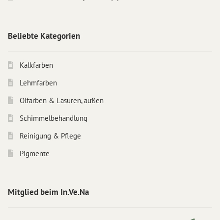
Beliebte Kategorien
Kalkfarben
Lehmfarben
Ölfarben & Lasuren, außen
Schimmelbehandlung
Reinigung & Pflege
Pigmente
Mitglied beim In.Ve.Na