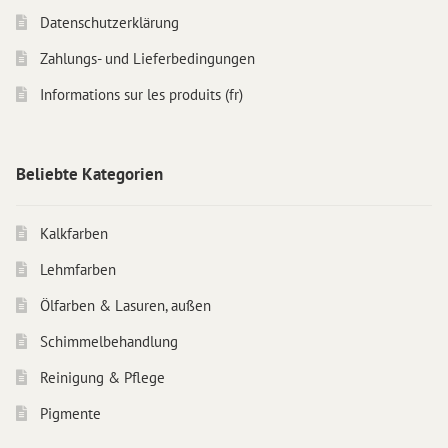
Datenschutzerklärung
Zahlungs- und Lieferbedingungen
Informations sur les produits (fr)
Beliebte Kategorien
Kalkfarben
Lehmfarben
Ölfarben & Lasuren, außen
Schimmelbehandlung
Reinigung & Pflege
Pigmente