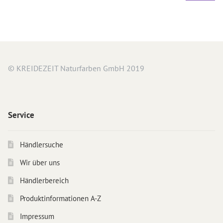
© KREIDEZEIT Naturfarben GmbH 2019
Service
Händlersuche
Wir über uns
Händlerbereich
Produktinformationen A-Z
Impressum