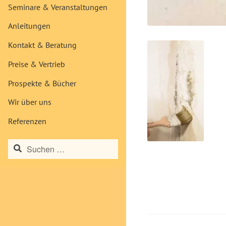
Seminare & Veranstaltungen
Anleitungen
Kontakt & Beratung
Preise & Vertrieb
Prospekte & Bücher
Wir über uns
Referenzen
Suchen
nach: