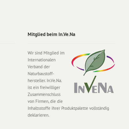
Mitglied beim In.Ve.Na
Wir sind Mitglied im
Internationalen
Verband der
Naturbaustoff-
hersteller. In.Ve.Na.
ist ein freiwilliger
Zusammenschluss
von Firmen, die die
Inhaltsstoffe ihrer Produktpalette vollständig
deklarieren.