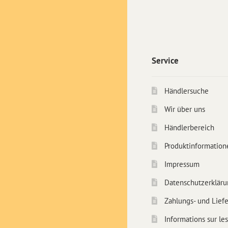
Service
Händlersuche
Wir über uns
Händlerbereich
Produktinformation
Impressum
Datenschutzerkläru
Zahlungs- und Lief
Informations sur les 