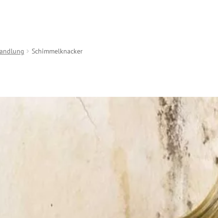
andlung
Schimmelknacker