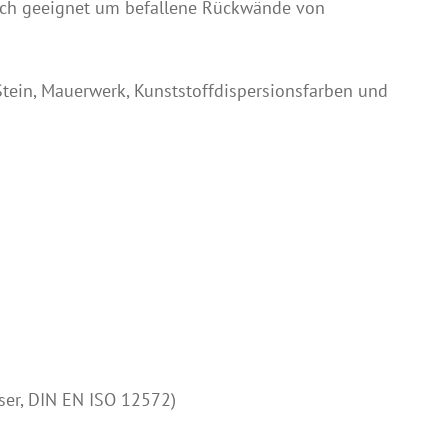
auch geeignet um befallene Rückwände von
tein, Mauerwerk, Kunststoffdispersionsfarben und
ser, DIN EN ISO 12572)