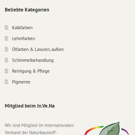
Beliebte Kategorien
Kalkfarben
Lehmfarben
Ölfarben & Lasuren, außen
Schimmelbehandlung
Reinigung & Pflege
Pigmente
Mitglied beim In.Ve.Na
Wir sind Mitglied im Internationalen
Verband der Naturbaustoff-