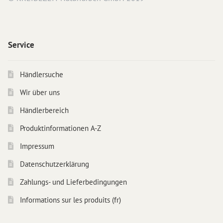
Service
Händlersuche
Wir über uns
Händlerbereich
Produktinformationen A-Z
Impressum
Datenschutzerklärung
Zahlungs- und Lieferbedingungen
Informations sur les produits (fr)