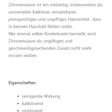
Zitronensäure ist ein vielseitig, insbesondere als
universeller Kalklöser, einsetzbares
preisgünstiges und ungiftiges Hausmittel , dass
in keinem Haushalt fehlen sollte.
Wer einmal selber Kinderknete herstellt, wird
Zitronensäure als ungiftigen und
geschmeidigmachenden Zusatz nicht mehr
missen wollen.
Eigenschaften
reinigende Wirkung
kalklösend
rostlösend