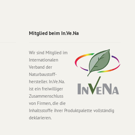
Mitglied beim In.Ve.Na
Wir sind Mitglied im
Internationalen
Verband der
Naturbaustoff-
hersteller. In.Ve.Na.
ist ein freiwilliger
Zusammenschluss
von Firmen, die die
Inhaltsstoffe ihrer Produktpalette vollständig
deklarieren.