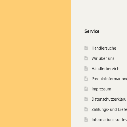
Service
Händlersuche
Wir über uns
Händlerbereich
Produktinformation
Impressum
Datenschutzerkläru
Zahlungs- und Lief
Informations sur les 