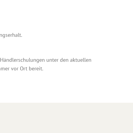
ngserhalt.
 Händlerschulungen unter den aktuellen
mer vor Ort bereit.