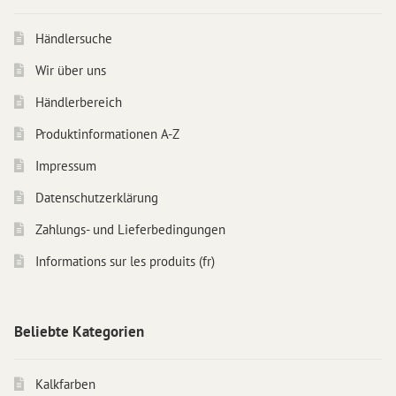
Händlersuche
Wir über uns
Händlerbereich
Produktinformationen A-Z
Impressum
Datenschutzerklärung
Zahlungs- und Lieferbedingungen
Informations sur les produits (fr)
Beliebte Kategorien
Kalkfarben