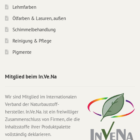
Lehmfarben
Ölfarben & Lasuren, außen
Schimmelbehandlung
Reinigung & Pflege
Pigmente
Mitglied beim In.Ve.Na
Wir sind Mitglied im Internationalen
Verband der Naturbaustoff-
hersteller. In.Ve.Na. ist ein freiwilliger
Zusammenschluss von Firmen, die die
Inhaltsstoffe ihrer Produktpalette
vollständig deklarieren.