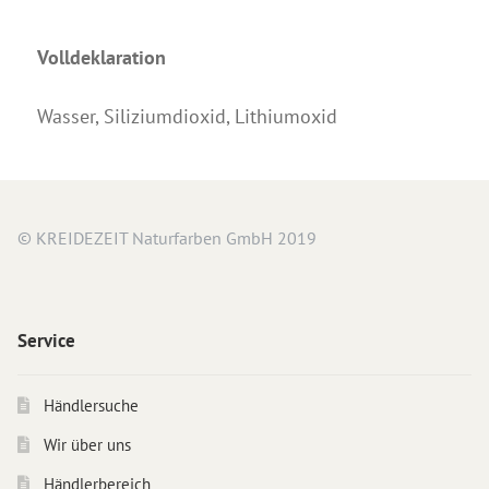
Volldeklaration
Wasser, Siliziumdioxid, Lithiumoxid
© KREIDEZEIT Naturfarben GmbH 2019
Service
Händlersuche
Wir über uns
Händlerbereich