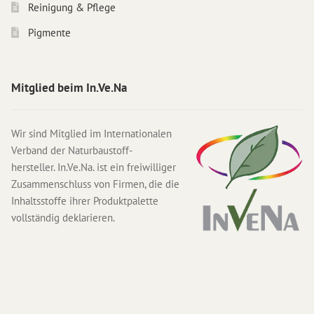
Reinigung & Pflege
Pigmente
Mitglied beim In.Ve.Na
Wir sind Mitglied im Internationalen
Verband der Naturbaustoff-
hersteller. In.Ve.Na. ist ein freiwilliger
Zusammenschluss von Firmen, die die
Inhaltsstoffe ihrer Produktpalette
vollständig deklarieren.