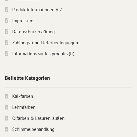
Produktinformationen A-Z
Impressum
Datenschutzerklärung
Zahlungs- und Lieferbedingungen
Informations sur les produits (fr)
Beliebte Kategorien
Kalkfarben
Lehmfarben
Ölfarben & Lasuren, außen
Schimmelbehandlung