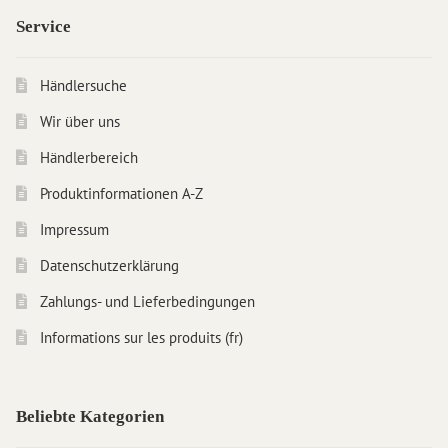
Service
Händlersuche
Wir über uns
Händlerbereich
Produktinformationen A-Z
Impressum
Datenschutzerklärung
Zahlungs- und Lieferbedingungen
Informations sur les produits (fr)
Beliebte Kategorien