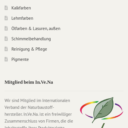
Kalkfarben
Lehmfarben
Ölfarben & Lasuren, außen
Schimmelbehandlung
Reinigung & Pflege
Pigmente
Mitglied beim In.Ve.Na
Wir sind Mitglied im Internationalen
Verband der Naturbaustoff-
hersteller. In.Ve.Na. ist ein freiwilliger
Zusammenschluss von Firmen, die die
Inhaltsstoffe ihrer Produktpalette