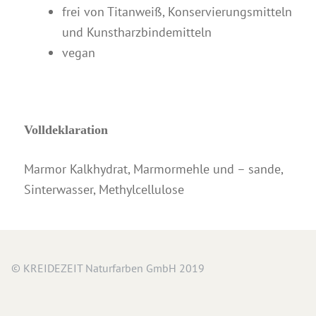
frei von Titanweiß, Konservierungsmitteln
und Kunstharzbindemitteln
vegan
Volldeklaration
Marmor Kalkhydrat, Marmormehle und – sande,
Sinterwasser, Methylcellulose
© KREIDEZEIT Naturfarben GmbH 2019