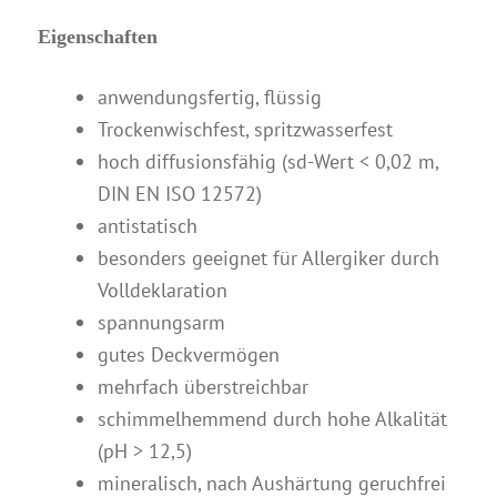
Eigenschaften
anwendungsfertig, flüssig
Trockenwischfest, spritzwasserfest
hoch diffusionsfähig (sd-Wert < 0,02 m,
DIN EN ISO 12572)
antistatisch
besonders geeignet für Allergiker durch
Volldeklaration
spannungsarm
gutes Deckvermögen
mehrfach überstreichbar
schimmelhemmend durch hohe Alkalität
(pH > 12,5)
mineralisch, nach Aushärtung geruchfrei