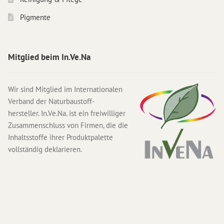
Pigmente
Mitglied beim In.Ve.Na
Wir sind Mitglied im Internationalen
Verband der Naturbaustoff-
hersteller. In.Ve.Na. ist ein freiwilliger
Zusammenschluss von Firmen, die die
Inhaltsstoffe ihrer Produktpalette
vollständig deklarieren.