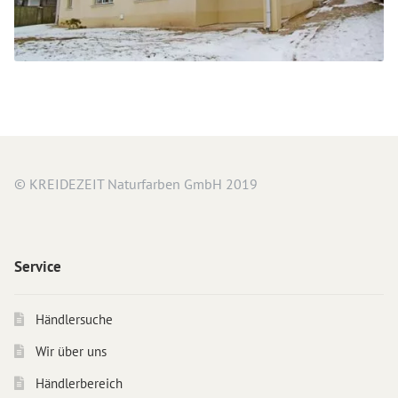
© KREIDEZEIT Naturfarben GmbH 2019
Service
Händlersuche
Wir über uns
Händlerbereich