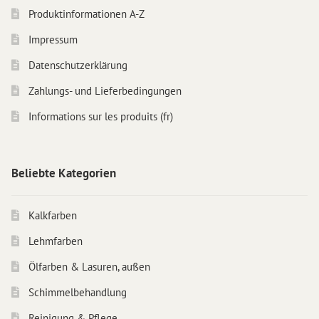
Produktinformationen A-Z
Impressum
Datenschutzerklärung
Zahlungs- und Lieferbedingungen
Informations sur les produits (fr)
Beliebte Kategorien
Kalkfarben
Lehmfarben
Ölfarben & Lasuren, außen
Schimmelbehandlung
Reinigung & Pflege